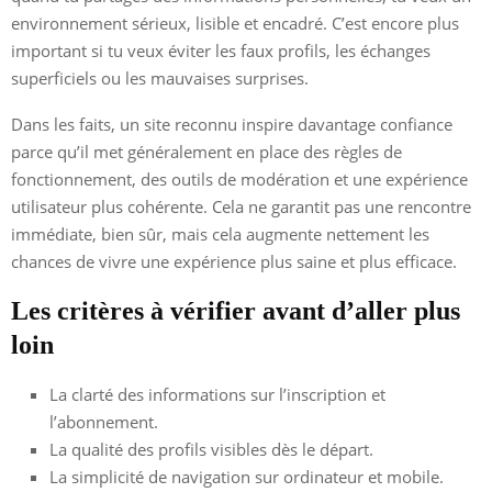
environnement sérieux, lisible et encadré. C’est encore plus
important si tu veux éviter les faux profils, les échanges
superficiels ou les mauvaises surprises.
Dans les faits, un site reconnu inspire davantage confiance
parce qu’il met généralement en place des règles de
fonctionnement, des outils de modération et une expérience
utilisateur plus cohérente. Cela ne garantit pas une rencontre
immédiate, bien sûr, mais cela augmente nettement les
chances de vivre une expérience plus saine et plus efficace.
Les critères à vérifier avant d’aller plus
loin
La clarté des informations sur l’inscription et
l’abonnement.
La qualité des profils visibles dès le départ.
La simplicité de navigation sur ordinateur et mobile.