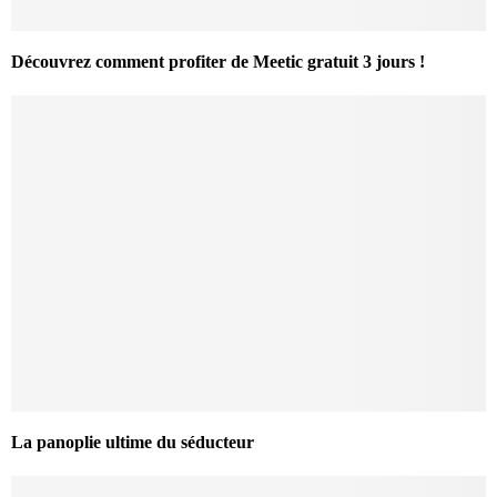
Découvrez comment profiter de Meetic gratuit 3 jours !
La panoplie ultime du séducteur