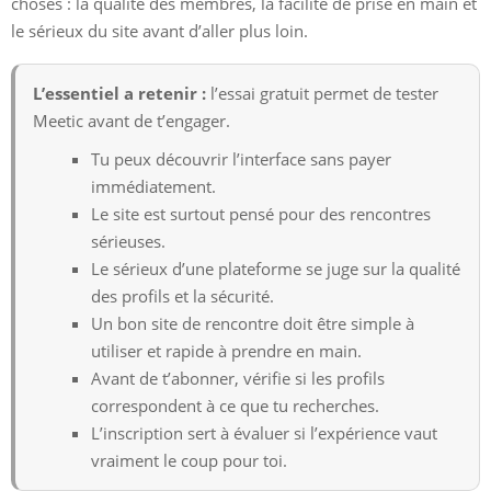
choses : la qualité des membres, la facilité de prise en main et
le sérieux du site avant d’aller plus loin.
L’essentiel a retenir :
l’essai gratuit permet de tester
Meetic avant de t’engager.
Tu peux découvrir l’interface sans payer
immédiatement.
Le site est surtout pensé pour des rencontres
sérieuses.
Le sérieux d’une plateforme se juge sur la qualité
des profils et la sécurité.
Un bon site de rencontre doit être simple à
utiliser et rapide à prendre en main.
Avant de t’abonner, vérifie si les profils
correspondent à ce que tu recherches.
L’inscription sert à évaluer si l’expérience vaut
vraiment le coup pour toi.