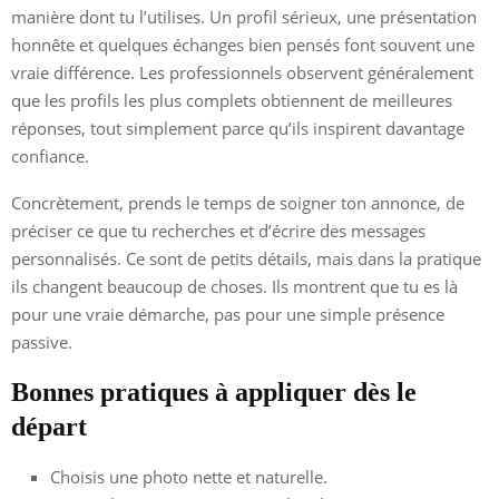
manière dont tu l’utilises. Un profil sérieux, une présentation
honnête et quelques échanges bien pensés font souvent une
vraie différence. Les professionnels observent généralement
que les profils les plus complets obtiennent de meilleures
réponses, tout simplement parce qu’ils inspirent davantage
confiance.
Concrètement, prends le temps de soigner ton annonce, de
préciser ce que tu recherches et d’écrire des messages
personnalisés. Ce sont de petits détails, mais dans la pratique
ils changent beaucoup de choses. Ils montrent que tu es là
pour une vraie démarche, pas pour une simple présence
passive.
Bonnes pratiques à appliquer dès le
départ
Choisis une photo nette et naturelle.