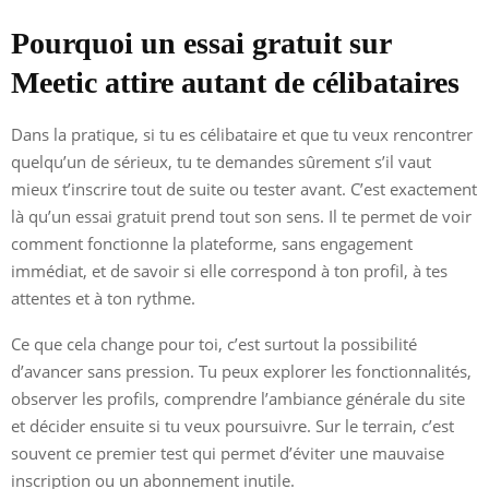
Pourquoi un essai gratuit sur
Meetic attire autant de célibataires
Dans la pratique, si tu es célibataire et que tu veux rencontrer
quelqu’un de sérieux, tu te demandes sûrement s’il vaut
mieux t’inscrire tout de suite ou tester avant. C’est exactement
là qu’un essai gratuit prend tout son sens. Il te permet de voir
comment fonctionne la plateforme, sans engagement
immédiat, et de savoir si elle correspond à ton profil, à tes
attentes et à ton rythme.
Ce que cela change pour toi, c’est surtout la possibilité
d’avancer sans pression. Tu peux explorer les fonctionnalités,
observer les profils, comprendre l’ambiance générale du site
et décider ensuite si tu veux poursuivre. Sur le terrain, c’est
souvent ce premier test qui permet d’éviter une mauvaise
inscription ou un abonnement inutile.