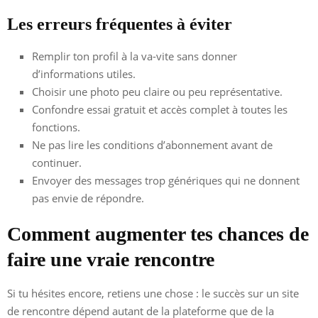
Les erreurs fréquentes à éviter
Remplir ton profil à la va-vite sans donner
d’informations utiles.
Choisir une photo peu claire ou peu représentative.
Confondre essai gratuit et accès complet à toutes les
fonctions.
Ne pas lire les conditions d’abonnement avant de
continuer.
Envoyer des messages trop génériques qui ne donnent
pas envie de répondre.
Comment augmenter tes chances de
faire une vraie rencontre
Si tu hésites encore, retiens une chose : le succès sur un site
de rencontre dépend autant de la plateforme que de la