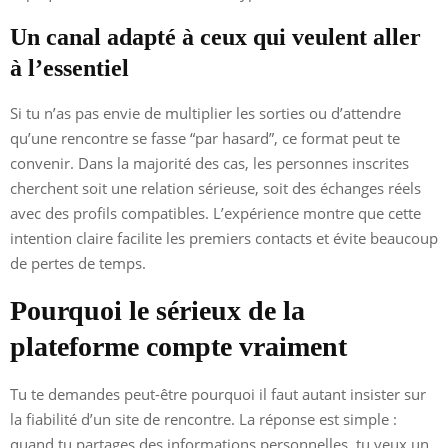
Un canal adapté à ceux qui veulent aller
à l’essentiel
Si tu n’as pas envie de multiplier les sorties ou d’attendre
qu’une rencontre se fasse “par hasard”, ce format peut te
convenir. Dans la majorité des cas, les personnes inscrites
cherchent soit une relation sérieuse, soit des échanges réels
avec des profils compatibles. L’expérience montre que cette
intention claire facilite les premiers contacts et évite beaucoup
de pertes de temps.
Pourquoi le sérieux de la
plateforme compte vraiment
Tu te demandes peut-être pourquoi il faut autant insister sur
la fiabilité d’un site de rencontre. La réponse est simple :
quand tu partages des informations personnelles, tu veux un