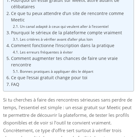
Pourquoi un essai gratuit sur Meetic attire autant de
célibataires
Ce que tu peux attendre d’un site de rencontre comme
Meetic
Un canal adapté à ceux qui veulent aller à l’essentiel
Pourquoi le sérieux de la plateforme compte vraiment
Les critères à vérifier avant d’aller plus loin
Comment fonctionne l’inscription dans la pratique
Les erreurs fréquentes à éviter
Comment augmenter tes chances de faire une vraie
rencontre
Bonnes pratiques à appliquer dès le départ
Ce que l’essai gratuit change pour toi
FAQ
Si tu cherches à faire des rencontres sérieuses sans perdre de
temps, l’essentiel est simple : un essai gratuit sur Meetic peut
te permettre de découvrir la plateforme, de tester les profils
disponibles et de voir si l’outil te convient vraiment.
Concrètement, ce type d’offre sert surtout à vérifier trois