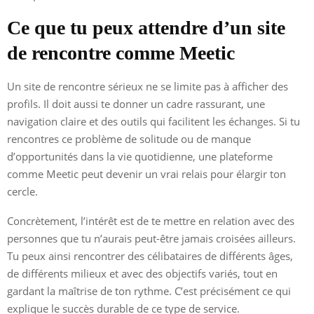
Ce que tu peux attendre d’un site
de rencontre comme Meetic
Un site de rencontre sérieux ne se limite pas à afficher des
profils. Il doit aussi te donner un cadre rassurant, une
navigation claire et des outils qui facilitent les échanges. Si tu
rencontres ce problème de solitude ou de manque
d’opportunités dans la vie quotidienne, une plateforme
comme Meetic peut devenir un vrai relais pour élargir ton
cercle.
Concrètement, l’intérêt est de te mettre en relation avec des
personnes que tu n’aurais peut-être jamais croisées ailleurs.
Tu peux ainsi rencontrer des célibataires de différents âges,
de différents milieux et avec des objectifs variés, tout en
gardant la maîtrise de ton rythme. C’est précisément ce qui
explique le succès durable de ce type de service.