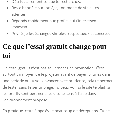
Décris clairement ce que tu recherches.
Reste honnête sur ton âge, ton mode de vie et tes
attentes.
Réponds rapidement aux profils qui t’intéressent
vraiment.
Privilégie les échanges simples, respectueux et concrets.
Ce que l’essai gratuit change pour
toi
Un essai gratuit n’est pas seulement une promotion. C’est
surtout un moyen de te projeter avant de payer. Si tu es dans
une période où tu veux avancer avec prudence, cela te permet
de tester sans te sentir piégé. Tu peux voir si le site te plaît, si
les profils sont pertinents et si tu te sens à l’aise dans
l’environnement proposé.
En pratique, cette étape évite beaucoup de déceptions. Tu ne