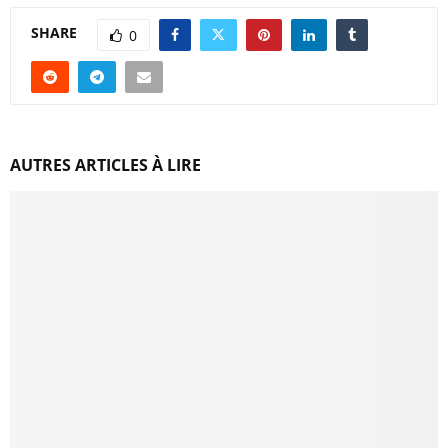
SHARE
0
AUTRES ARTICLES À LIRE