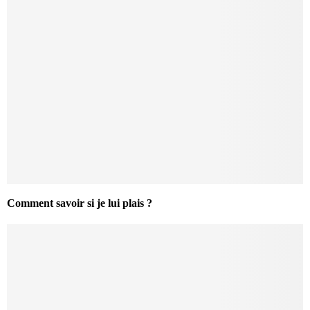
Comment savoir si je lui plais ?