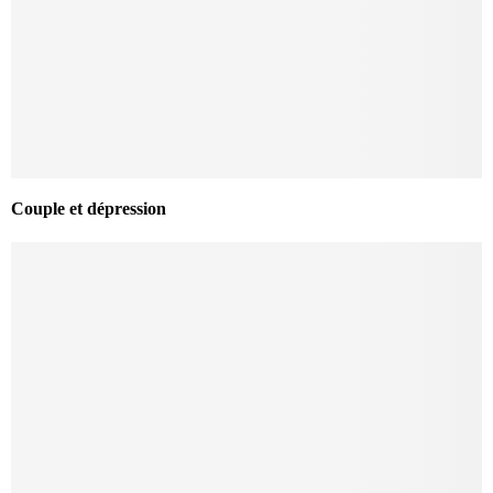
Couple et dépression