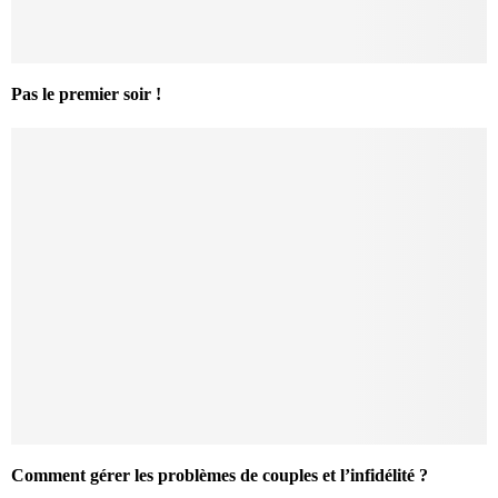
Pas le premier soir !
Comment gérer les problèmes de couples et l’infidélité ?