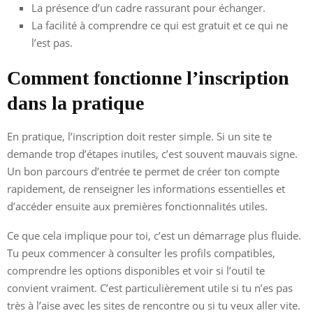
La présence d’un cadre rassurant pour échanger.
La facilité à comprendre ce qui est gratuit et ce qui ne
l’est pas.
Comment fonctionne l’inscription
dans la pratique
En pratique, l’inscription doit rester simple. Si un site te
demande trop d’étapes inutiles, c’est souvent mauvais signe.
Un bon parcours d’entrée te permet de créer ton compte
rapidement, de renseigner les informations essentielles et
d’accéder ensuite aux premières fonctionnalités utiles.
Ce que cela implique pour toi, c’est un démarrage plus fluide.
Tu peux commencer à consulter les profils compatibles,
comprendre les options disponibles et voir si l’outil te
convient vraiment. C’est particulièrement utile si tu n’es pas
très à l’aise avec les sites de rencontre ou si tu veux aller vite.