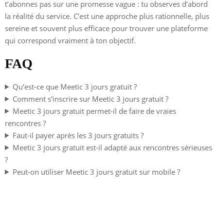
t’abonnes pas sur une promesse vague : tu observes d’abord
la réalité du service. C’est une approche plus rationnelle, plus
sereine et souvent plus efficace pour trouver une plateforme
qui correspond vraiment à ton objectif.
FAQ
Qu’est-ce que Meetic 3 jours gratuit ?
Comment s’inscrire sur Meetic 3 jours gratuit ?
Meetic 3 jours gratuit permet-il de faire de vraies
rencontres ?
Faut-il payer après les 3 jours gratuits ?
Meetic 3 jours gratuit est-il adapté aux rencontres sérieuses
?
Peut-on utiliser Meetic 3 jours gratuit sur mobile ?