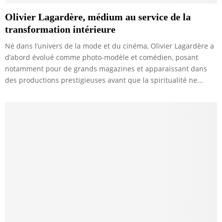
Olivier Lagardère, médium au service de la
transformation intérieure
Né dans l’univers de la mode et du cinéma, Olivier Lagardère a
d’abord évolué comme photo-modèle et comédien, posant
notamment pour de grands magazines et apparaissant dans
des productions prestigieuses avant que la spiritualité ne...