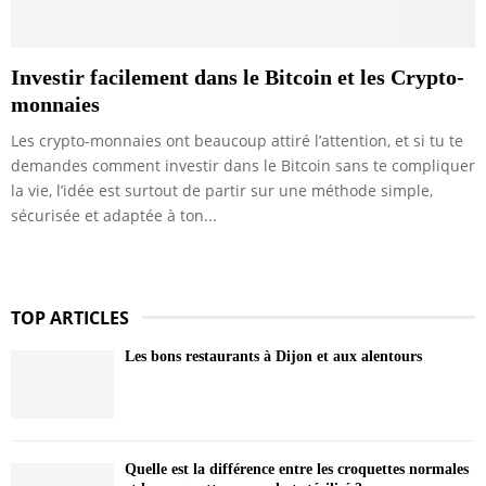
Investir facilement dans le Bitcoin et les Crypto-
monnaies
Les crypto-monnaies ont beaucoup attiré l’attention, et si tu te
demandes comment investir dans le Bitcoin sans te compliquer
la vie, l’idée est surtout de partir sur une méthode simple,
sécurisée et adaptée à ton...
TOP ARTICLES
Les bons restaurants à Dijon et aux alentours
Quelle est la différence entre les croquettes normales