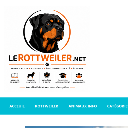
ACCEUIL
ROTTWEILER
ANIMAUX INFO
CATÉGORIE