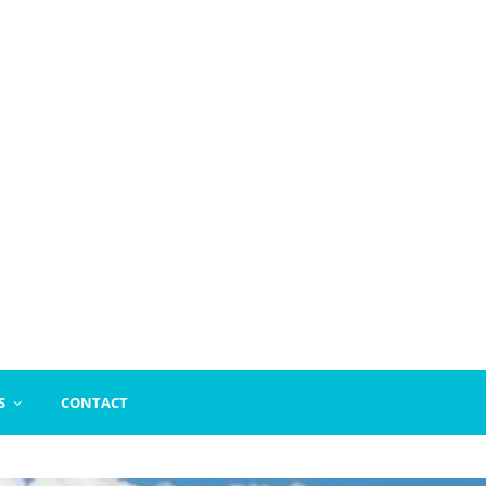
S
CONTACT