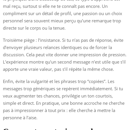
mal reçu, surtout si elle ne te connaît pas encore. Un
compliment sur un détail de profil, une passion ou un choix
personnel sera souvent mieux perçu qu’une remarque trop
directe sur le corps ou la tenue.
Troisième piège : l’insistance. Si tu n’as pas de réponse, évite
d’envoyer plusieurs relances identiques ou de forcer la
discussion. Cela peut vite donner une impression de pression.
L’expérience montre qu’un second message n’est utile que s’il
apporte une vraie valeur, pas s’il répète la même chose.
Enfin, évite la vulgarité et les phrases trop “copiées”. Les
messages trop génériques se repèrent immédiatement. Si tu
veux augmenter tes chances, privilégie un ton courtois,
simple et direct. En pratique, une bonne accroche ne cherche
pas à impressionner à tout prix : elle cherche à mettre la
personne à l’aise.