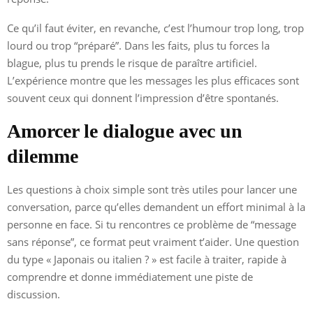
Ce qu’il faut éviter, en revanche, c’est l’humour trop long, trop
lourd ou trop “préparé”. Dans les faits, plus tu forces la
blague, plus tu prends le risque de paraître artificiel.
L’expérience montre que les messages les plus efficaces sont
souvent ceux qui donnent l’impression d’être spontanés.
Amorcer le dialogue avec un
dilemme
Les questions à choix simple sont très utiles pour lancer une
conversation, parce qu’elles demandent un effort minimal à la
personne en face. Si tu rencontres ce problème de “message
sans réponse”, ce format peut vraiment t’aider. Une question
du type « Japonais ou italien ? » est facile à traiter, rapide à
comprendre et donne immédiatement une piste de
discussion.