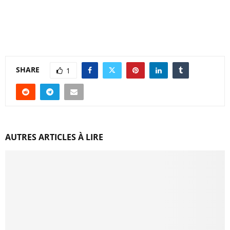
SHARE
1
AUTRES ARTICLES À LIRE