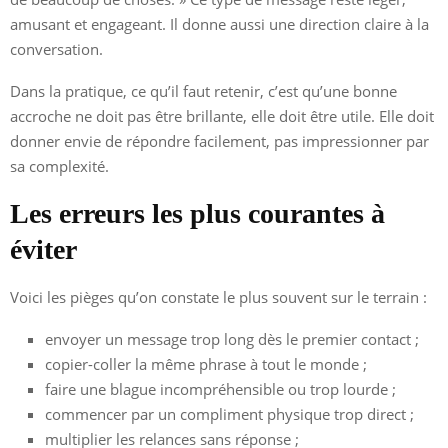
amusant et engageant. Il donne aussi une direction claire à la
conversation.
Dans la pratique, ce qu’il faut retenir, c’est qu’une bonne
accroche ne doit pas être brillante, elle doit être utile. Elle doit
donner envie de répondre facilement, pas impressionner par
sa complexité.
Les erreurs les plus courantes à
éviter
Voici les pièges qu’on constate le plus souvent sur le terrain :
envoyer un message trop long dès le premier contact ;
copier-coller la même phrase à tout le monde ;
faire une blague incompréhensible ou trop lourde ;
commencer par un compliment physique trop direct ;
multiplier les relances sans réponse ;