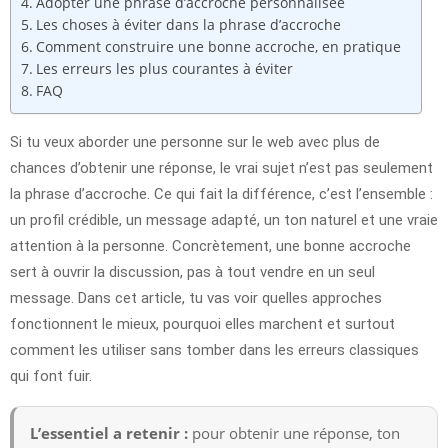
Adopter une phrase d’accroche personnalisée
Les choses à éviter dans la phrase d’accroche
Comment construire une bonne accroche, en pratique
Les erreurs les plus courantes à éviter
FAQ
Si tu veux aborder une personne sur le web avec plus de
chances d’obtenir une réponse, le vrai sujet n’est pas seulement
la phrase d’accroche. Ce qui fait la différence, c’est l’ensemble :
un profil crédible, un message adapté, un ton naturel et une vraie
attention à la personne. Concrètement, une bonne accroche
sert à ouvrir la discussion, pas à tout vendre en un seul
message. Dans cet article, tu vas voir quelles approches
fonctionnent le mieux, pourquoi elles marchent et surtout
comment les utiliser sans tomber dans les erreurs classiques
qui font fuir.
L’essentiel a retenir :
pour obtenir une réponse, ton