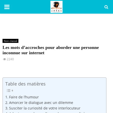
PRIMARY
MENU
Non classé
Les mots d’accroches pour aborder une personne
inconnue sur internet
2240
Table des matières
Faire de l’humour
Amorcer le dialogue avec un dilemme
Susciter la curiosité de votre interlocuteur