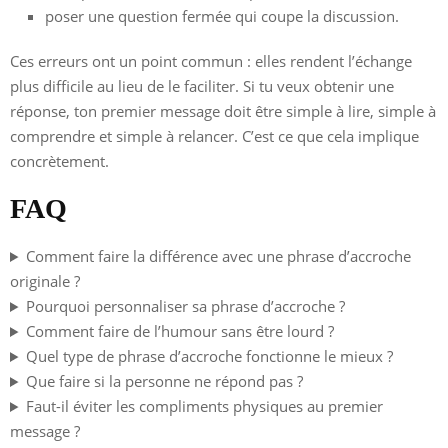
poser une question fermée qui coupe la discussion.
Ces erreurs ont un point commun : elles rendent l’échange
plus difficile au lieu de le faciliter. Si tu veux obtenir une
réponse, ton premier message doit être simple à lire, simple à
comprendre et simple à relancer. C’est ce que cela implique
concrètement.
FAQ
Comment faire la différence avec une phrase d’accroche
originale ?
Pourquoi personnaliser sa phrase d’accroche ?
Comment faire de l’humour sans être lourd ?
Quel type de phrase d’accroche fonctionne le mieux ?
Que faire si la personne ne répond pas ?
Faut-il éviter les compliments physiques au premier
message ?