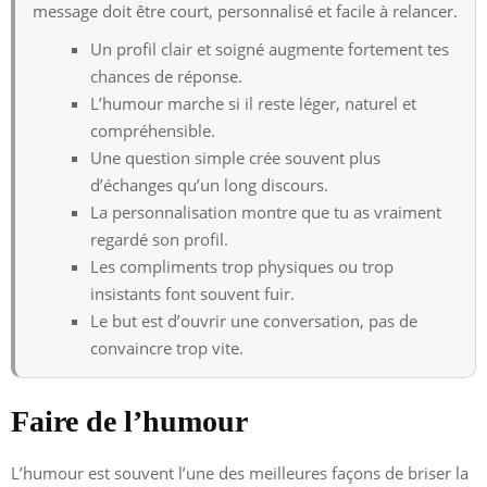
message doit être court, personnalisé et facile à relancer.
Un profil clair et soigné augmente fortement tes
chances de réponse.
L’humour marche si il reste léger, naturel et
compréhensible.
Une question simple crée souvent plus
d’échanges qu’un long discours.
La personnalisation montre que tu as vraiment
regardé son profil.
Les compliments trop physiques ou trop
insistants font souvent fuir.
Le but est d’ouvrir une conversation, pas de
convaincre trop vite.
Faire de l’humour
L’humour est souvent l’une des meilleures façons de briser la