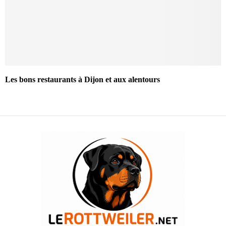
Les bons restaurants à Dijon et aux alentours