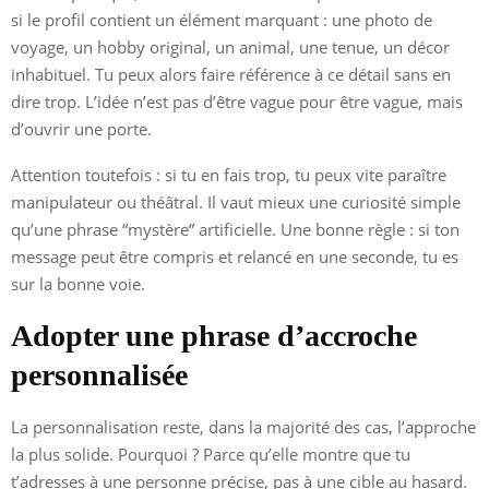
si le profil contient un élément marquant : une photo de
voyage, un hobby original, un animal, une tenue, un décor
inhabituel. Tu peux alors faire référence à ce détail sans en
dire trop. L’idée n’est pas d’être vague pour être vague, mais
d’ouvrir une porte.
Attention toutefois : si tu en fais trop, tu peux vite paraître
manipulateur ou théâtral. Il vaut mieux une curiosité simple
qu’une phrase “mystère” artificielle. Une bonne règle : si ton
message peut être compris et relancé en une seconde, tu es
sur la bonne voie.
Adopter une phrase d’accroche
personnalisée
La personnalisation reste, dans la majorité des cas, l’approche
la plus solide. Pourquoi ? Parce qu’elle montre que tu
t’adresses à une personne précise, pas à une cible au hasard.