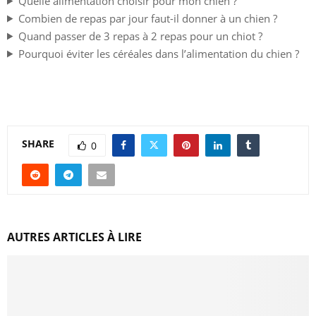
Quelle alimentation choisir pour mon chien ?
Combien de repas par jour faut-il donner à un chien ?
Quand passer de 3 repas à 2 repas pour un chiot ?
Pourquoi éviter les céréales dans l’alimentation du chien ?
SHARE
0
AUTRES ARTICLES À LIRE