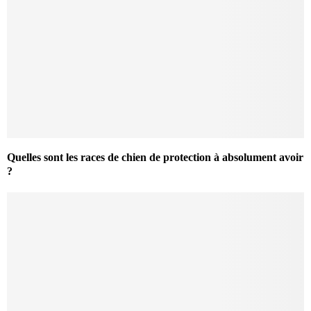
Quelles sont les races de chien de protection à absolument avoir
?