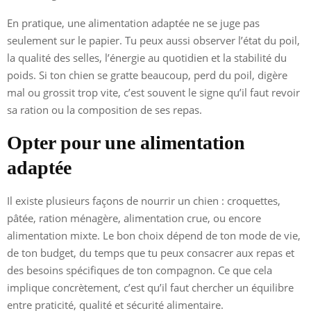
En pratique, une alimentation adaptée ne se juge pas
seulement sur le papier. Tu peux aussi observer l’état du poil,
la qualité des selles, l’énergie au quotidien et la stabilité du
poids. Si ton chien se gratte beaucoup, perd du poil, digère
mal ou grossit trop vite, c’est souvent le signe qu’il faut revoir
sa ration ou la composition de ses repas.
Opter pour une alimentation
adaptée
Il existe plusieurs façons de nourrir un chien : croquettes,
pâtée, ration ménagère, alimentation crue, ou encore
alimentation mixte. Le bon choix dépend de ton mode de vie,
de ton budget, du temps que tu peux consacrer aux repas et
des besoins spécifiques de ton compagnon. Ce que cela
implique concrètement, c’est qu’il faut chercher un équilibre
entre praticité, qualité et sécurité alimentaire.