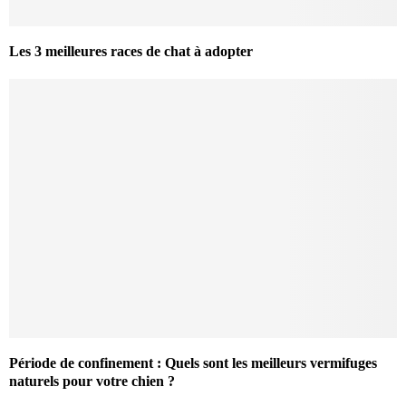
Les 3 meilleures races de chat à adopter
Période de confinement : Quels sont les meilleurs vermifuges
naturels pour votre chien ?