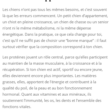
Les chiens n’ont pas tous les mêmes besoins, et c’est souvent
là que les erreurs commencent. Un petit chien d’appartement,
un chiot en pleine croissance, un chien de chasse ou un senior
n’ont ni le même métabolisme, ni la même dépense
énergétique. Dans la pratique, ce que cela change pour toi,
c’est qu’il ne suffit pas de choisir une “bonne marque” : il faut
surtout vérifier que la composition correspond à ton chien.
Les protéines jouent un rôle central, parce qu’elles participent
au maintien de la masse musculaire, à la croissance et à la
récupération. Si ton chien est actif, sportif ou encore jeune,
elles deviennent encore plus importantes. Les matières
grasses, elles, apportent de l’énergie et contribuent à la
qualité du poil, de la peau et au bon fonctionnement
hormonal. Quant aux vitamines et aux minéraux, ils
soutiennent l’immunité, les os, les dents et l’ensemble des
fonctions vitales.