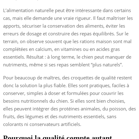
L’alimentation naturelle peut être intéressante dans certains
cas, mais elle demande une vraie rigueur. Il faut maîtriser les
apports, sécuriser la conservation des aliments, éviter les
erreurs de dosage et construire des repas équilibrés. Sur le
terrain, on observe souvent que les rations maison sont mal
complétées en calcium, en vitamines ou en acides gras
essentiels. Résultat : à long terme, le chien peut manquer de
nutriments, même si ses repas semblent “plus naturels”.
Pour beaucoup de maîtres, des croquettes de qualité restent
donc la solution la plus fiable. Elles sont pratiques, faciles à
conserver, simples à doser et formulées pour couvrir les
besoins nutritionnels du chien. Si elles sont bien choisies,
elles peuvent intégrer des protéines animales, du poisson, des
fruits, des légumes et des nutriments essentiels, sans
colorants ni conservateurs artificiels.
Pourquoi la qualité compte autant