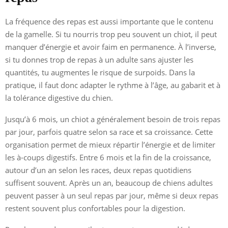
La fréquence des repas est aussi importante que le contenu
de la gamelle. Si tu nourris trop peu souvent un chiot, il peut
manquer d’énergie et avoir faim en permanence. À l’inverse,
si tu donnes trop de repas à un adulte sans ajuster les
quantités, tu augmentes le risque de surpoids. Dans la
pratique, il faut donc adapter le rythme à l’âge, au gabarit et à
la tolérance digestive du chien.
Jusqu’à 6 mois, un chiot a généralement besoin de trois repas
par jour, parfois quatre selon sa race et sa croissance. Cette
organisation permet de mieux répartir l’énergie et de limiter
les à-coups digestifs. Entre 6 mois et la fin de la croissance,
autour d’un an selon les races, deux repas quotidiens
suffisent souvent. Après un an, beaucoup de chiens adultes
peuvent passer à un seul repas par jour, même si deux repas
restent souvent plus confortables pour la digestion.