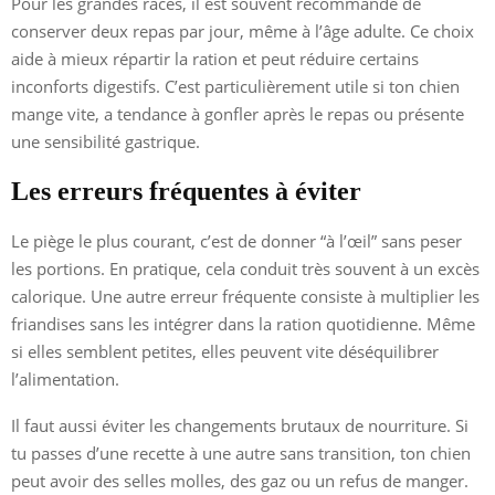
Pour les grandes races, il est souvent recommandé de
conserver deux repas par jour, même à l’âge adulte. Ce choix
aide à mieux répartir la ration et peut réduire certains
inconforts digestifs. C’est particulièrement utile si ton chien
mange vite, a tendance à gonfler après le repas ou présente
une sensibilité gastrique.
Les erreurs fréquentes à éviter
Le piège le plus courant, c’est de donner “à l’œil” sans peser
les portions. En pratique, cela conduit très souvent à un excès
calorique. Une autre erreur fréquente consiste à multiplier les
friandises sans les intégrer dans la ration quotidienne. Même
si elles semblent petites, elles peuvent vite déséquilibrer
l’alimentation.
Il faut aussi éviter les changements brutaux de nourriture. Si
tu passes d’une recette à une autre sans transition, ton chien
peut avoir des selles molles, des gaz ou un refus de manger.