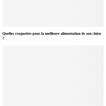
Quelles croquettes pour la meilleure alimentation de son chien
?