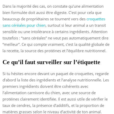
Dans la majorité des cas, on constate qu’une alimentation
bien formulée doit aussi être digeste. C’est pour cela que
beaucoup de propriétaires se tournent vers des
croquettes
sans céréales pour chien
, surtout si leur animal a un transit
sensible ou une intolérance à certains ingrédients. Attention
toutefois : “sans céréales” ne veut pas automatiquement dire
“meilleur”. Ce qui compte vraiment, c’est la qualité globale de
la recette, la source des protéines et l’équilibre nutritionnel.
Ce qu’il faut surveiller sur l’étiquette
Si tu hésites encore devant un paquet de croquettes, regarde
d’abord la liste des ingrédients et l’analyse nutritionnelle. Les
premiers ingrédients doivent être cohérents avec
l’alimentation carnivore du chien, avec une source de
protéines clairement identifiée. Il est aussi utile de vérifier le
taux de cendres, la présence d’additifs, et la proportion de
matières grasses selon le niveau d’activité de ton animal.