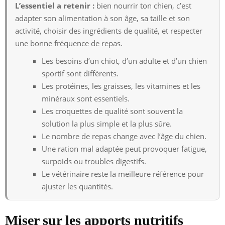
L’essentiel a retenir :
bien nourrir ton chien, c’est
adapter son alimentation à son âge, sa taille et son
activité, choisir des ingrédients de qualité, et respecter
une bonne fréquence de repas.
Les besoins d’un chiot, d’un adulte et d’un chien
sportif sont différents.
Les protéines, les graisses, les vitamines et les
minéraux sont essentiels.
Les croquettes de qualité sont souvent la
solution la plus simple et la plus sûre.
Le nombre de repas change avec l’âge du chien.
Une ration mal adaptée peut provoquer fatigue,
surpoids ou troubles digestifs.
Le vétérinaire reste la meilleure référence pour
ajuster les quantités.
Miser sur les apports nutritifs