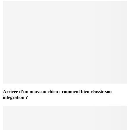
Arrivée d’un nouveau chien : comment bien réussir son
intégration ?