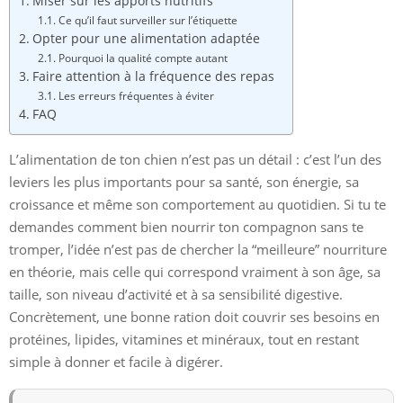
Miser sur les apports nutritifs
Ce qu’il faut surveiller sur l’étiquette
Opter pour une alimentation adaptée
Pourquoi la qualité compte autant
Faire attention à la fréquence des repas
Les erreurs fréquentes à éviter
FAQ
L’alimentation de ton chien n’est pas un détail : c’est l’un des
leviers les plus importants pour sa santé, son énergie, sa
croissance et même son comportement au quotidien. Si tu te
demandes comment bien nourrir ton compagnon sans te
tromper, l’idée n’est pas de chercher la “meilleure” nourriture
en théorie, mais celle qui correspond vraiment à son âge, sa
taille, son niveau d’activité et à sa sensibilité digestive.
Concrètement, une bonne ration doit couvrir ses besoins en
protéines, lipides, vitamines et minéraux, tout en restant
simple à donner et facile à digérer.