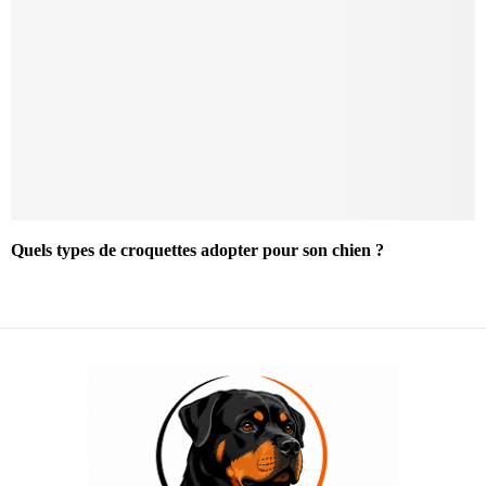
Quels types de croquettes adopter pour son chien ?