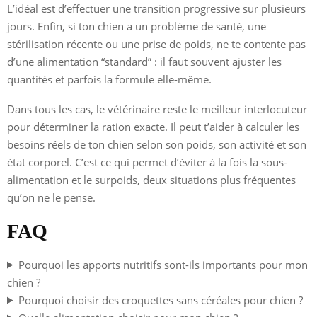
L’idéal est d’effectuer une transition progressive sur plusieurs
jours. Enfin, si ton chien a un problème de santé, une
stérilisation récente ou une prise de poids, ne te contente pas
d’une alimentation “standard” : il faut souvent ajuster les
quantités et parfois la formule elle-même.
Dans tous les cas, le vétérinaire reste le meilleur interlocuteur
pour déterminer la ration exacte. Il peut t’aider à calculer les
besoins réels de ton chien selon son poids, son activité et son
état corporel. C’est ce qui permet d’éviter à la fois la sous-
alimentation et le surpoids, deux situations plus fréquentes
qu’on ne le pense.
FAQ
Pourquoi les apports nutritifs sont-ils importants pour mon
chien ?
Pourquoi choisir des croquettes sans céréales pour chien ?