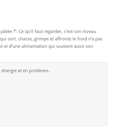
âtée ?”. Ce qu’il faut regarder, c’est son niveau
qui sort, chasse, grimpe et affronte le froid n’a pas
té et d’une alimentation qui soutient aussi son
 énergie et en protéines.