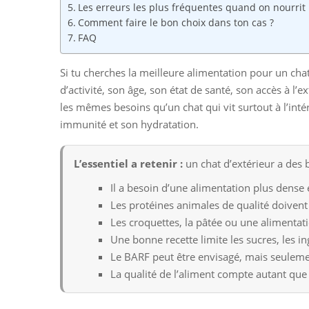
Les erreurs les plus fréquentes quand on nourrit 
Comment faire le bon choix dans ton cas ?
FAQ
Si tu cherches la meilleure alimentation pour un chat 
d’activité, son âge, son état de santé, son accès à l’e
les mêmes besoins qu’un chat qui vit surtout à l’intér
immunité et son hydratation.
L’essentiel a retenir :
un chat d’extérieur a des b
Il a besoin d’une alimentation plus dense
Les protéines animales de qualité doivent 
Les croquettes, la pâtée ou une alimentat
Une bonne recette limite les sucres, les in
Le BARF peut être envisagé, mais seuleme
La qualité de l’aliment compte autant que 