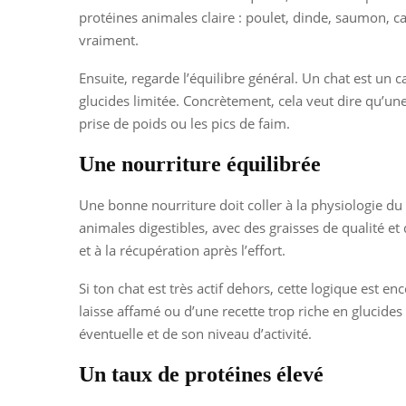
protéines animales claire : poulet, dinde, saumon, 
vraiment.
Ensuite, regarde l’équilibre général. Un chat est un c
glucides limitée. Concrètement, cela veut dire qu’une
prise de poids ou les pics de faim.
Une nourriture équilibrée
Une bonne nourriture doit coller à la physiologie du c
animales digestibles, avec des graisses de qualité et
et à la récupération après l’effort.
Si ton chat est très actif dehors, cette logique est e
laisse affamé ou d’une recette trop riche en glucides
éventuelle et de son niveau d’activité.
Un taux de protéines élevé