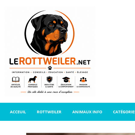
ACCEUIL
ROTTWEILER
ANIMAUX INFO
CATÉGORIE