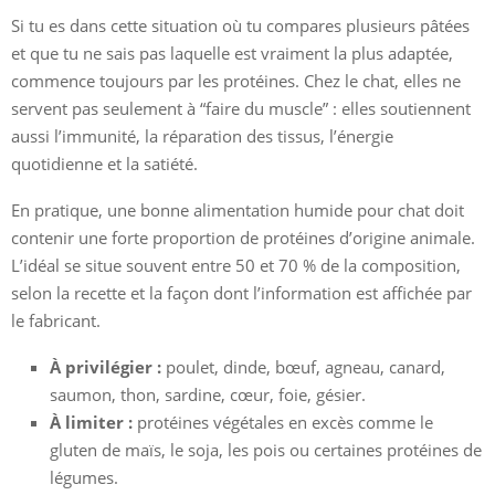
Si tu es dans cette situation où tu compares plusieurs pâtées
et que tu ne sais pas laquelle est vraiment la plus adaptée,
commence toujours par les protéines. Chez le chat, elles ne
servent pas seulement à “faire du muscle” : elles soutiennent
aussi l’immunité, la réparation des tissus, l’énergie
quotidienne et la satiété.
En pratique, une bonne alimentation humide pour chat doit
contenir une forte proportion de protéines d’origine animale.
L’idéal se situe souvent entre 50 et 70 % de la composition,
selon la recette et la façon dont l’information est affichée par
le fabricant.
À privilégier :
poulet, dinde, bœuf, agneau, canard,
saumon, thon, sardine, cœur, foie, gésier.
À limiter :
protéines végétales en excès comme le
gluten de maïs, le soja, les pois ou certaines protéines de
légumes.