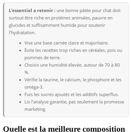
L’essentiel a retenir :
une bonne pâtée pour chat doit
surtout être riche en protéines animales, pauvre en
glucides et suffisamment humide pour soutenir
l’hydratation.
Vise une base carnée claire et majoritaire.
Évite les recettes trop riches en céréales, pois ou
pommes de terre.
Choisis une humidité élevée, autour de 70 à 80
%.
Vérifie la taurine, le calcium, le phosphore et les
oméga-3.
Fuis les sucres ajoutés et les additifs superflus.
Lis l’analyse garantie, pas seulement la promesse
marketing.
Quelle est la meilleure composition