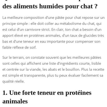
des aliments humides pour chat ?
La meilleure composition d’une pâtée pour chat repose sur un
principe simple : elle doit coller au métabolisme du chat, qui
est celui d’un carnivore strict. En clair, ton chat a besoin d’un
apport élevé en protéines animales, d’un taux de glucides très
bas et d’une teneur en eau importante pour compenser son
faible réflexe de soif.
Sur le terrain, on constate souvent que les meilleures pâtées
sont celles qui affichent une liste d’ingrédients courte, lisible
et centrée sur la viande, les abats et le bouillon. Plus la recette
est simple et transparente, plus tu peux évaluer facilement sa
qualité réelle.
1. Une forte teneur en protéines
animales