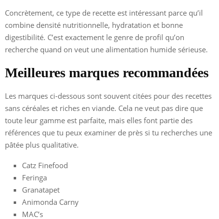
Concrètement, ce type de recette est intéressant parce qu’il
combine densité nutritionnelle, hydratation et bonne
digestibilité. C’est exactement le genre de profil qu’on
recherche quand on veut une alimentation humide sérieuse.
Meilleures marques recommandées
Les marques ci-dessous sont souvent citées pour des recettes
sans céréales et riches en viande. Cela ne veut pas dire que
toute leur gamme est parfaite, mais elles font partie des
références que tu peux examiner de près si tu recherches une
pâtée plus qualitative.
Catz Finefood
Feringa
Granatapet
Animonda Carny
MAC’s