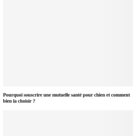
Pourquoi souscrire une mutuelle santé pour chien et comment
bien la choisir ?