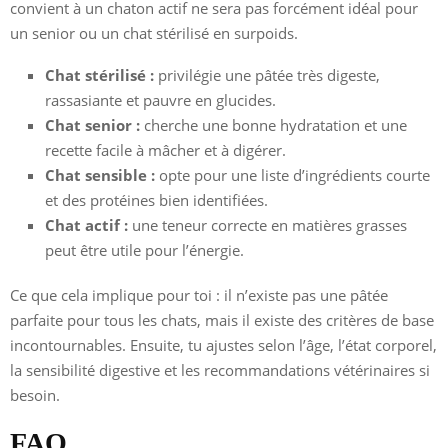
convient à un chaton actif ne sera pas forcément idéal pour
un senior ou un chat stérilisé en surpoids.
Chat stérilisé :
privilégie une pâtée très digeste,
rassasiante et pauvre en glucides.
Chat senior :
cherche une bonne hydratation et une
recette facile à mâcher et à digérer.
Chat sensible :
opte pour une liste d’ingrédients courte
et des protéines bien identifiées.
Chat actif :
une teneur correcte en matières grasses
peut être utile pour l’énergie.
Ce que cela implique pour toi : il n’existe pas une pâtée
parfaite pour tous les chats, mais il existe des critères de base
incontournables. Ensuite, tu ajustes selon l’âge, l’état corporel,
la sensibilité digestive et les recommandations vétérinaires si
besoin.
FAQ