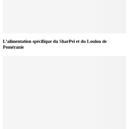
L’alimentation spécifique du SharPei et du Loulou de
Poméranie