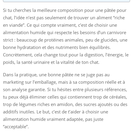
Si tu cherches la meilleure composition pour une pâtée pour
chat, l’idée n’est pas seulement de trouver un aliment “riche
en viande”. Ce qui compte vraiment, c’est de choisir une
alimentation humide qui respecte les besoins d’un carnivore
strict : beaucoup de protéines animales, peu de glucides, une
bonne hydratation et des nutriments bien équilibrés.
Concrètement, cela change tout pour la digestion, l’énergie, le
poids, la santé urinaire et la vitalité de ton chat.
Dans la pratique, une bonne pâtée ne se juge pas au
marketing sur l’emballage, mais à sa composition réelle et à
son analyse garantie. Si tu hésites entre plusieurs références,
tu peux déjà éliminer celles qui contiennent trop de céréales,
trop de légumes riches en amidon, des sucres ajoutés ou des
additifs inutiles. Le but, c’est de t’aider à choisir une
alimentation humide vraiment adaptée, pas juste
“acceptable”.