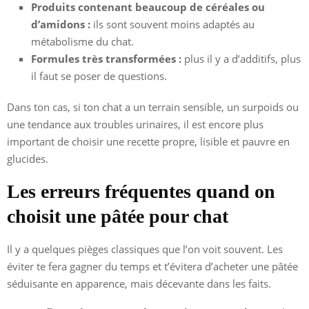
Produits contenant beaucoup de céréales ou
d’amidons :
ils sont souvent moins adaptés au
métabolisme du chat.
Formules très transformées :
plus il y a d’additifs, plus
il faut se poser de questions.
Dans ton cas, si ton chat a un terrain sensible, un surpoids ou
une tendance aux troubles urinaires, il est encore plus
important de choisir une recette propre, lisible et pauvre en
glucides.
Les erreurs fréquentes quand on
choisit une pâtée pour chat
Il y a quelques pièges classiques que l’on voit souvent. Les
éviter te fera gagner du temps et t’évitera d’acheter une pâtée
séduisante en apparence, mais décevante dans les faits.