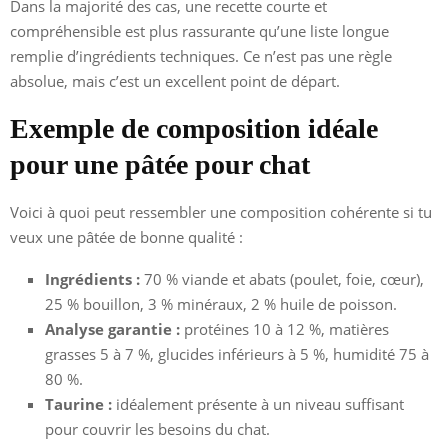
Dans la majorité des cas, une recette courte et
compréhensible est plus rassurante qu’une liste longue
remplie d’ingrédients techniques. Ce n’est pas une règle
absolue, mais c’est un excellent point de départ.
Exemple de composition idéale
pour une pâtée pour chat
Voici à quoi peut ressembler une composition cohérente si tu
veux une pâtée de bonne qualité :
Ingrédients :
70 % viande et abats (poulet, foie, cœur),
25 % bouillon, 3 % minéraux, 2 % huile de poisson.
Analyse garantie :
protéines 10 à 12 %, matières
grasses 5 à 7 %, glucides inférieurs à 5 %, humidité 75 à
80 %.
Taurine :
idéalement présente à un niveau suffisant
pour couvrir les besoins du chat.