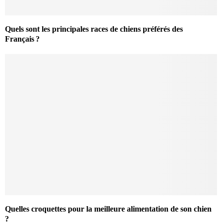
Quels sont les principales races de chiens préférés des
Français ?
Quelles croquettes pour la meilleure alimentation de son chien
?