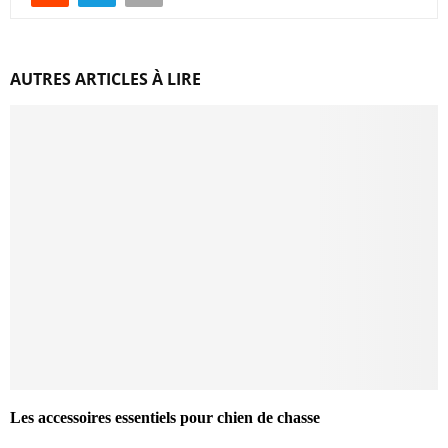
AUTRES ARTICLES À LIRE
Les accessoires essentiels pour chien de chasse