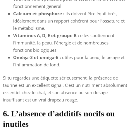
fonctionnement général.
Calcium et phosphore :
ils doivent être équilibrés,
idéalement dans un rapport cohérent pour l’ossature et
le métabolisme.
Vitamines A, D, E et groupe B :
elles soutiennent
l’immunité, la peau, l’énergie et de nombreuses
fonctions biologiques.
Oméga-3 et oméga-6 :
utiles pour la peau, le pelage et
l’inflammation de fond.
Si tu regardes une étiquette sérieusement, la présence de
taurine est un excellent signal. C’est un nutriment absolument
essentiel chez le chat, et son absence ou son dosage
insuffisant est un vrai drapeau rouge.
6. L’absence d’additifs nocifs ou
inutiles