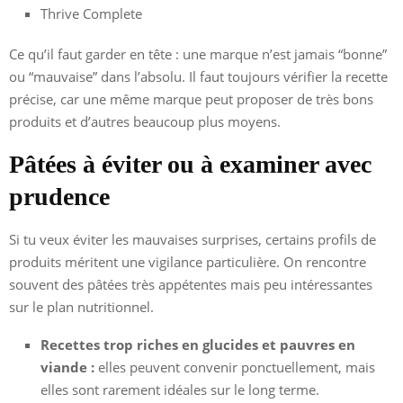
Thrive Complete
Ce qu’il faut garder en tête : une marque n’est jamais “bonne”
ou “mauvaise” dans l’absolu. Il faut toujours vérifier la recette
précise, car une même marque peut proposer de très bons
produits et d’autres beaucoup plus moyens.
Pâtées à éviter ou à examiner avec
prudence
Si tu veux éviter les mauvaises surprises, certains profils de
produits méritent une vigilance particulière. On rencontre
souvent des pâtées très appétentes mais peu intéressantes
sur le plan nutritionnel.
Recettes trop riches en glucides et pauvres en
viande :
elles peuvent convenir ponctuellement, mais
elles sont rarement idéales sur le long terme.