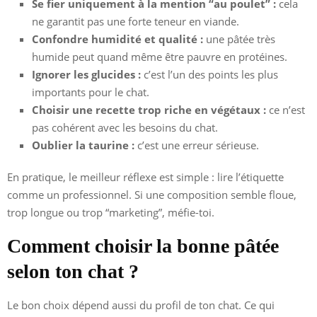
Se fier uniquement à la mention “au poulet” :
cela
ne garantit pas une forte teneur en viande.
Confondre humidité et qualité :
une pâtée très
humide peut quand même être pauvre en protéines.
Ignorer les glucides :
c’est l’un des points les plus
importants pour le chat.
Choisir une recette trop riche en végétaux :
ce n’est
pas cohérent avec les besoins du chat.
Oublier la taurine :
c’est une erreur sérieuse.
En pratique, le meilleur réflexe est simple : lire l’étiquette
comme un professionnel. Si une composition semble floue,
trop longue ou trop “marketing”, méfie-toi.
Comment choisir la bonne pâtée
selon ton chat ?
Le bon choix dépend aussi du profil de ton chat. Ce qui