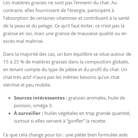
Les matières grasses ne sont pas l’ennemi du chat. Au
contraire, elles fournissent de l’énergie, participent à
l’absorption de certaines vitamines et contribuent à la santé
de la peau et du pelage. Ce qu’il faut éviter, ce n’est pas la
graisse en soi, mais une graisse de mauvaise qualité ou en
excès mal maîtrisé.
Dans la majorité des cas, un bon équilibre se situe autour de
15 à 25 % de matières grasses dans la composition globale,
en tenant compte du type de pâtée et du profil du chat. Un
chat très actif n’aura pas les mêmes besoins qu’un chat
stérilisé et peu mobile.
Sources intéressantes :
graisses animales, huile de
poisson, oméga-3.
À surveiller :
huiles végétales en trop grande quantité,
surtout si elles servent à “gonfler” la recette.
Ce que cela change pour toi : une pâtée bien formulée aide