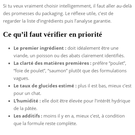
Si tu veux vraiment choisir intelligemment, il faut aller au-delà
des promesses du packaging. Le réflexe utile, c’est de
regarder la liste d’ingrédients puis l’analyse garantie.
Ce qu’il faut vérifier en priorité
Le premier ingrédient :
doit idéalement être une
viande, un poisson ou des abats clairement identifiés.
La clarté des matières premières :
préfère “poulet”,
“foie de poulet”, “saumon” plutôt que des formulations
vagues.
Le taux de glucides estimé :
plus il est bas, mieux c’est
pour un chat.
L’humidité :
elle doit être élevée pour l’intérêt hydrique
de la pâtée.
Les additifs :
moins il y en a, mieux c’est, à condition
que la formule reste complète.