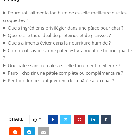
Pourquoi l’alimentation humide est-elle meilleure que les
croquettes ?
Quels ingrédients privilégier dans une pâtée pour chat ?
Quel est le taux idéal de protéines et de graisses ?
Quels aliments éviter dans la nourriture humide ?
Comment savoir si une pâtée est vraiment de bonne qualité
?
Une pâtée sans céréales est-elle forcément meilleure ?
Faut-il choisir une pâtée complète ou complémentaire ?
Peut-on donner uniquement de la pâtée à un chat ?
SHARE
0