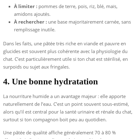
À limiter :
pommes de terre, pois, riz, blé, maïs,
amidons ajoutés.
À rechercher :
une base majoritairement carnée, sans
remplissage inutile.
Dans les faits, une pâtée très riche en viande et pauvre en
glucides est souvent plus cohérente avec la physiologie du
chat. C’est particulièrement utile si ton chat est stérilisé, en
surpoids ou sujet aux fringales.
4. Une bonne hydratation
La nourriture humide a un avantage majeur : elle apporte
naturellement de l’eau. C’est un point souvent sous-estimé,
alors qu’il est central pour la santé urinaire et rénale du chat,
surtout si ton compagnon boit peu au quotidien.
Une pâtée de qualité affiche généralement 70 à 80 %