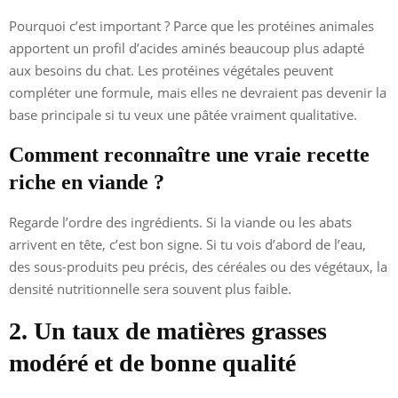
Pourquoi c’est important ? Parce que les protéines animales
apportent un profil d’acides aminés beaucoup plus adapté
aux besoins du chat. Les protéines végétales peuvent
compléter une formule, mais elles ne devraient pas devenir la
base principale si tu veux une pâtée vraiment qualitative.
Comment reconnaître une vraie recette
riche en viande ?
Regarde l’ordre des ingrédients. Si la viande ou les abats
arrivent en tête, c’est bon signe. Si tu vois d’abord de l’eau,
des sous-produits peu précis, des céréales ou des végétaux, la
densité nutritionnelle sera souvent plus faible.
2. Un taux de matières grasses
modéré et de bonne qualité