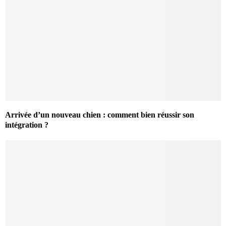
Arrivée d’un nouveau chien : comment bien réussir son
intégration ?