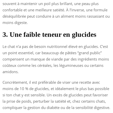
souvent à maintenir un poil plus brillant, une peau plus
confortable et une meilleure satiété. À l’inverse, une formule
déséquilibrée peut conduire à un aliment moins rassasiant ou
moins digeste.
3. Une faible teneur en glucides
Le chat n’a pas de besoin nutritionnel élevé en glucides. C’est
un point essentiel, car beaucoup de pâtées “grand public”
compensent un manque de viande par des ingrédients moins
coûteux comme les céréales, les légumineuses ou certains
amidons.
Concrètement, il est préférable de viser une recette avec
moins de 10 % de glucides, et idéalement le plus bas possible
si ton chat y est sensible. Un excès de glucides peut favoriser
la prise de poids, perturber la satiété et, chez certains chats,
compliquer la gestion du diabète ou de la sensibilité digestive.