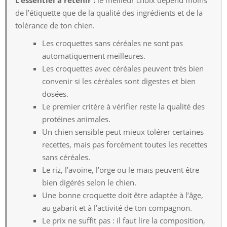
de l’étiquette que de la qualité des ingrédients et de la
tolérance de ton chien.
Les croquettes sans céréales ne sont pas
automatiquement meilleures.
Les croquettes avec céréales peuvent très bien
convenir si les céréales sont digestes et bien
dosées.
Le premier critère à vérifier reste la qualité des
protéines animales.
Un chien sensible peut mieux tolérer certaines
recettes, mais pas forcément toutes les recettes
sans céréales.
Le riz, l’avoine, l’orge ou le maïs peuvent être
bien digérés selon le chien.
Une bonne croquette doit être adaptée à l’âge,
au gabarit et à l’activité de ton compagnon.
Le prix ne suffit pas : il faut lire la composition,