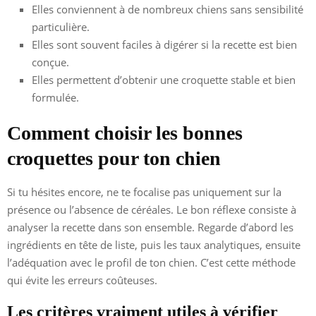
Elles conviennent à de nombreux chiens sans sensibilité
particulière.
Elles sont souvent faciles à digérer si la recette est bien
conçue.
Elles permettent d’obtenir une croquette stable et bien
formulée.
Comment choisir les bonnes
croquettes pour ton chien
Si tu hésites encore, ne te focalise pas uniquement sur la
présence ou l’absence de céréales. Le bon réflexe consiste à
analyser la recette dans son ensemble. Regarde d’abord les
ingrédients en tête de liste, puis les taux analytiques, ensuite
l’adéquation avec le profil de ton chien. C’est cette méthode
qui évite les erreurs coûteuses.
Les critères vraiment utiles à vérifier