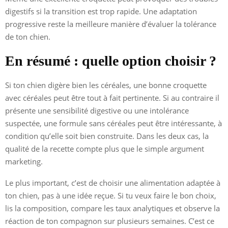
digestifs si la transition est trop rapide. Une adaptation
progressive reste la meilleure manière d’évaluer la tolérance
de ton chien.
En résumé : quelle option choisir ?
Si ton chien digère bien les céréales, une bonne croquette
avec céréales peut être tout à fait pertinente. Si au contraire il
présente une sensibilité digestive ou une intolérance
suspectée, une formule sans céréales peut être intéressante, à
condition qu’elle soit bien construite. Dans les deux cas, la
qualité de la recette compte plus que le simple argument
marketing.
Le plus important, c’est de choisir une alimentation adaptée à
ton chien, pas à une idée reçue. Si tu veux faire le bon choix,
lis la composition, compare les taux analytiques et observe la
réaction de ton compagnon sur plusieurs semaines. C’est ce