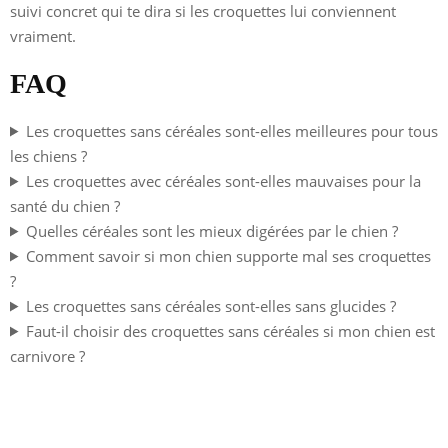
suivi concret qui te dira si les croquettes lui conviennent
vraiment.
FAQ
Les croquettes sans céréales sont-elles meilleures pour tous
les chiens ?
Les croquettes avec céréales sont-elles mauvaises pour la
santé du chien ?
Quelles céréales sont les mieux digérées par le chien ?
Comment savoir si mon chien supporte mal ses croquettes
?
Les croquettes sans céréales sont-elles sans glucides ?
Faut-il choisir des croquettes sans céréales si mon chien est
carnivore ?