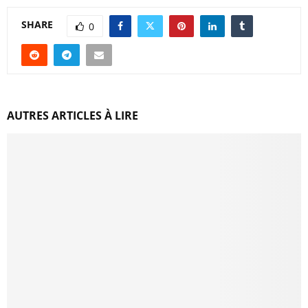
SHARE
0
AUTRES ARTICLES À LIRE