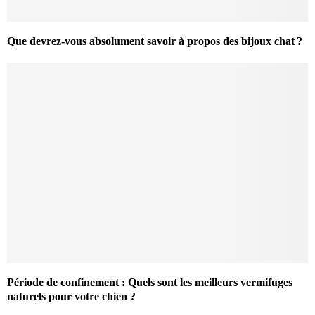
Que devrez-vous absolument savoir à propos des bijoux chat ?
Période de confinement : Quels sont les meilleurs vermifuges
naturels pour votre chien ?