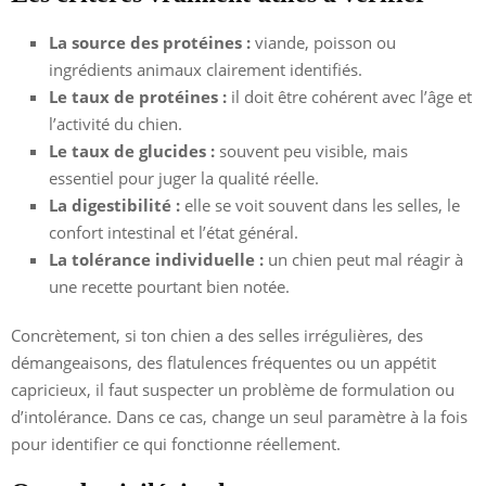
La source des protéines :
viande, poisson ou
ingrédients animaux clairement identifiés.
Le taux de protéines :
il doit être cohérent avec l’âge et
l’activité du chien.
Le taux de glucides :
souvent peu visible, mais
essentiel pour juger la qualité réelle.
La digestibilité :
elle se voit souvent dans les selles, le
confort intestinal et l’état général.
La tolérance individuelle :
un chien peut mal réagir à
une recette pourtant bien notée.
Concrètement, si ton chien a des selles irrégulières, des
démangeaisons, des flatulences fréquentes ou un appétit
capricieux, il faut suspecter un problème de formulation ou
d’intolérance. Dans ce cas, change un seul paramètre à la fois
pour identifier ce qui fonctionne réellement.