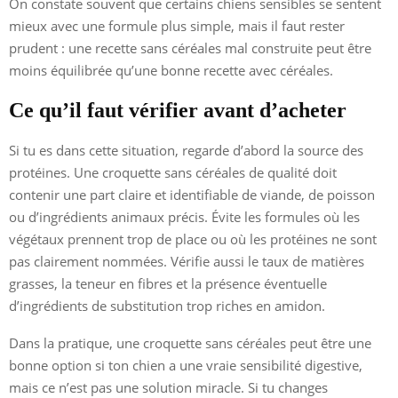
On constate souvent que certains chiens sensibles se sentent
mieux avec une formule plus simple, mais il faut rester
prudent : une recette sans céréales mal construite peut être
moins équilibrée qu’une bonne recette avec céréales.
Ce qu’il faut vérifier avant d’acheter
Si tu es dans cette situation, regarde d’abord la source des
protéines. Une croquette sans céréales de qualité doit
contenir une part claire et identifiable de viande, de poisson
ou d’ingrédients animaux précis. Évite les formules où les
végétaux prennent trop de place ou où les protéines ne sont
pas clairement nommées. Vérifie aussi le taux de matières
grasses, la teneur en fibres et la présence éventuelle
d’ingrédients de substitution trop riches en amidon.
Dans la pratique, une croquette sans céréales peut être une
bonne option si ton chien a une vraie sensibilité digestive,
mais ce n’est pas une solution miracle. Si tu changes