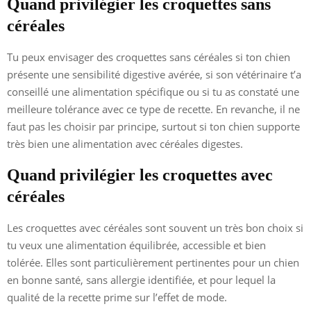
Quand privilégier les croquettes sans
céréales
Tu peux envisager des croquettes sans céréales si ton chien
présente une sensibilité digestive avérée, si son vétérinaire t’a
conseillé une alimentation spécifique ou si tu as constaté une
meilleure tolérance avec ce type de recette. En revanche, il ne
faut pas les choisir par principe, surtout si ton chien supporte
très bien une alimentation avec céréales digestes.
Quand privilégier les croquettes avec
céréales
Les croquettes avec céréales sont souvent un très bon choix si
tu veux une alimentation équilibrée, accessible et bien
tolérée. Elles sont particulièrement pertinentes pour un chien
en bonne santé, sans allergie identifiée, et pour lequel la
qualité de la recette prime sur l’effet de mode.