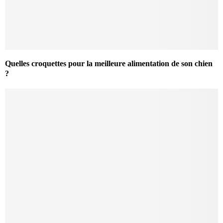
Quelles croquettes pour la meilleure alimentation de son chien
?