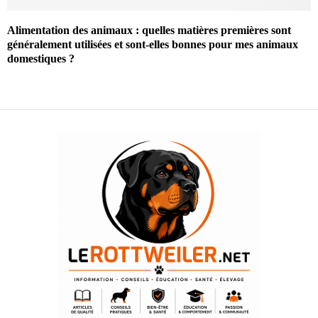
Alimentation des animaux : quelles matières premières sont
généralement utilisées et sont-elles bonnes pour mes animaux
domestiques ?