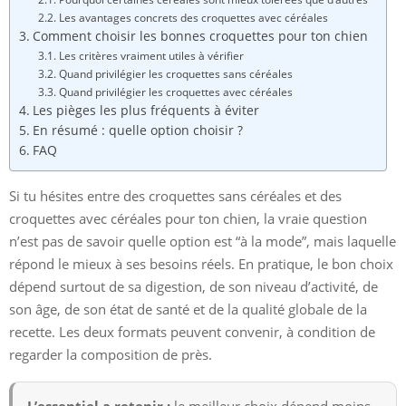
Les avantages concrets des croquettes avec céréales
Comment choisir les bonnes croquettes pour ton chien
Les critères vraiment utiles à vérifier
Quand privilégier les croquettes sans céréales
Quand privilégier les croquettes avec céréales
Les pièges les plus fréquents à éviter
En résumé : quelle option choisir ?
FAQ
Si tu hésites entre des croquettes sans céréales et des
croquettes avec céréales pour ton chien, la vraie question
n’est pas de savoir quelle option est “à la mode”, mais laquelle
répond le mieux à ses besoins réels. En pratique, le bon choix
dépend surtout de sa digestion, de son niveau d’activité, de
son âge, de son état de santé et de la qualité globale de la
recette. Les deux formats peuvent convenir, à condition de
regarder la composition de près.
L’essentiel a retenir :
le meilleur choix dépend moins