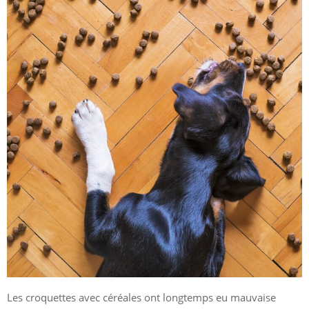
Les croquettes avec céréales ont longtemps eu mauvaise