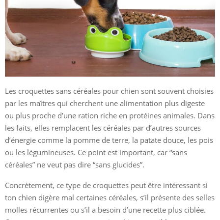
Les croquettes sans céréales pour chien sont souvent choisies
par les maîtres qui cherchent une alimentation plus digeste
ou plus proche d’une ration riche en protéines animales. Dans
les faits, elles remplacent les céréales par d’autres sources
d’énergie comme la pomme de terre, la patate douce, les pois
ou les légumineuses. Ce point est important, car “sans
céréales” ne veut pas dire “sans glucides”.
Concrètement, ce type de croquettes peut être intéressant si
ton chien digère mal certaines céréales, s’il présente des selles
molles récurrentes ou s’il a besoin d’une recette plus ciblée.