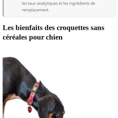
les taux analytiques et les ingrédients de
remplacement.
Les bienfaits des croquettes sans
céréales pour chien