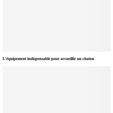
L’équipement indispensable pour accueillir un chaton