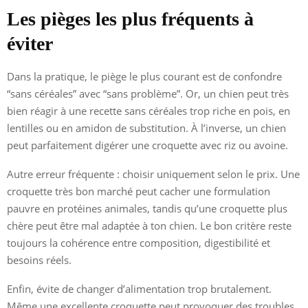
Les pièges les plus fréquents à
éviter
Dans la pratique, le piège le plus courant est de confondre
“sans céréales” avec “sans problème”. Or, un chien peut très
bien réagir à une recette sans céréales trop riche en pois, en
lentilles ou en amidon de substitution. À l’inverse, un chien
peut parfaitement digérer une croquette avec riz ou avoine.
Autre erreur fréquente : choisir uniquement selon le prix. Une
croquette très bon marché peut cacher une formulation
pauvre en protéines animales, tandis qu’une croquette plus
chère peut être mal adaptée à ton chien. Le bon critère reste
toujours la cohérence entre composition, digestibilité et
besoins réels.
Enfin, évite de changer d’alimentation trop brutalement.
Même une excellente croquette peut provoquer des troubles