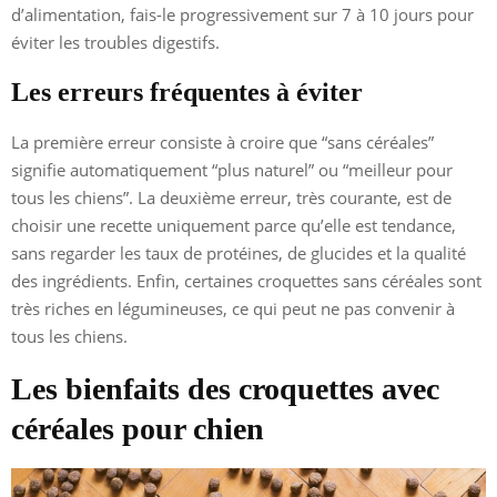
d’alimentation, fais-le progressivement sur 7 à 10 jours pour
éviter les troubles digestifs.
Les erreurs fréquentes à éviter
La première erreur consiste à croire que “sans céréales”
signifie automatiquement “plus naturel” ou “meilleur pour
tous les chiens”. La deuxième erreur, très courante, est de
choisir une recette uniquement parce qu’elle est tendance,
sans regarder les taux de protéines, de glucides et la qualité
des ingrédients. Enfin, certaines croquettes sans céréales sont
très riches en légumineuses, ce qui peut ne pas convenir à
tous les chiens.
Les bienfaits des croquettes avec
céréales pour chien