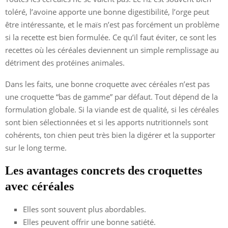
toléré, l’avoine apporte une bonne digestibilité, l’orge peut
être intéressante, et le maïs n’est pas forcément un problème
si la recette est bien formulée. Ce qu’il faut éviter, ce sont les
recettes où les céréales deviennent un simple remplissage au
détriment des protéines animales.
Dans les faits, une bonne croquette avec céréales n’est pas
une croquette “bas de gamme” par défaut. Tout dépend de la
formulation globale. Si la viande est de qualité, si les céréales
sont bien sélectionnées et si les apports nutritionnels sont
cohérents, ton chien peut très bien la digérer et la supporter
sur le long terme.
Les avantages concrets des croquettes
avec céréales
Elles sont souvent plus abordables.
Elles peuvent offrir une bonne satiété.