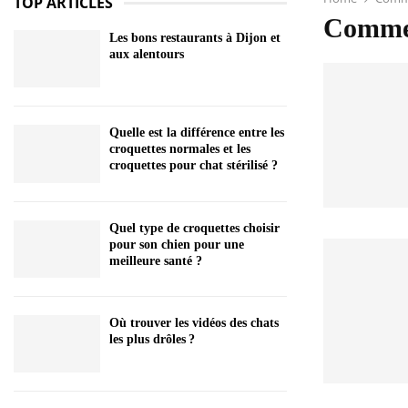
TOP ARTICLES
Commer
Les bons restaurants à Dijon et
aux alentours
Quelle est la différence entre les
croquettes normales et les
croquettes pour chat stérilisé ?
Quel type de croquettes choisir
pour son chien pour une
meilleure santé ?
Où trouver les vidéos des chats
les plus drôles ?