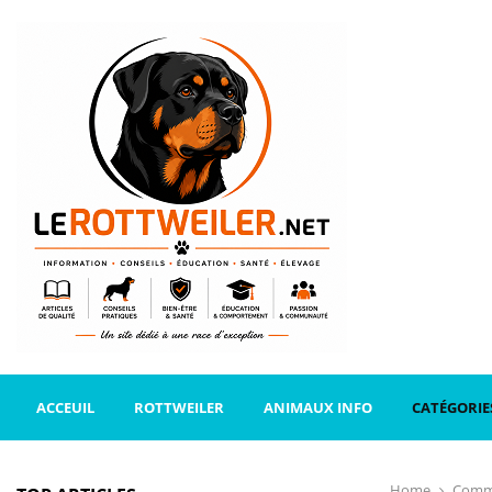
ACCEUIL
ROTTWEILER
ANIMAUX INFO
CATÉGORIE
Home
Comme