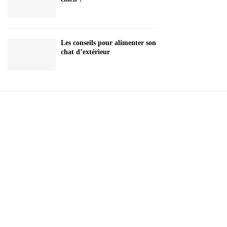
Les conseils pour alimenter son
chat d’extérieur